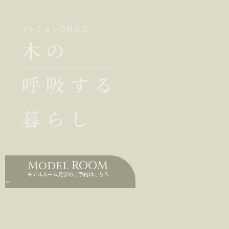
Model ROOM
モデルルーム見学のご予約はこちら