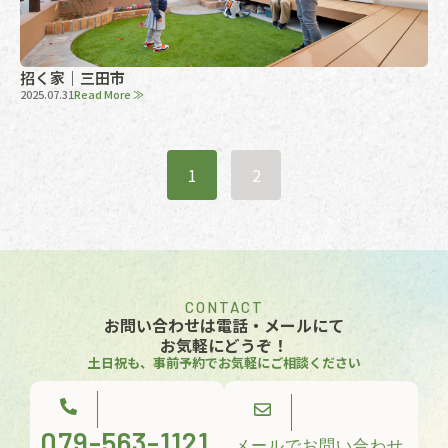
招く家｜三田市
2025.07.31
Read More ≫
1
2
CONTACT
お問い合わせは電話・メールにて
お気軽にどうぞ！
土日祝も、事前予約でお気軽にご相談ください
079-563-1121
メールでお問い合わせ