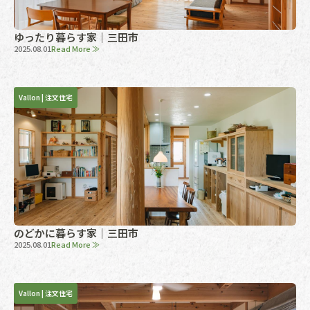
ゆったり暮らす家｜三田市
2025.08.01
Read More ≫
Vallon
|
注文住宅
のどかに暮らす家｜三田市
2025.08.01
Read More ≫
Vallon
|
注文住宅