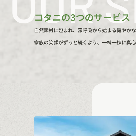
OUR S
コタニの3つのサービス
自然素材に包まれ、
深呼吸から始まる健やかな
家族の笑顔がずっと続くよう、
一棟一棟に真心