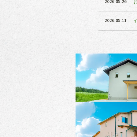
2026.05.26
2026.05.11