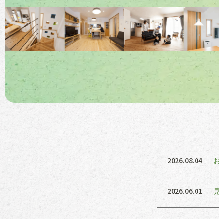
2026.08.04
2026.06.01