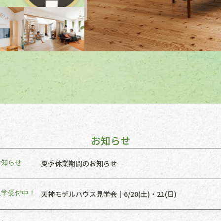
お知らせ
お知らせ
夏季休業期間のお知らせ
見学受付中！
天神モデルハウス見学会｜6/20(土)・21(日)