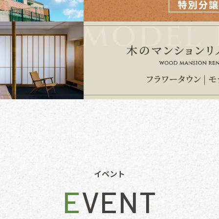
イベント
EVENT