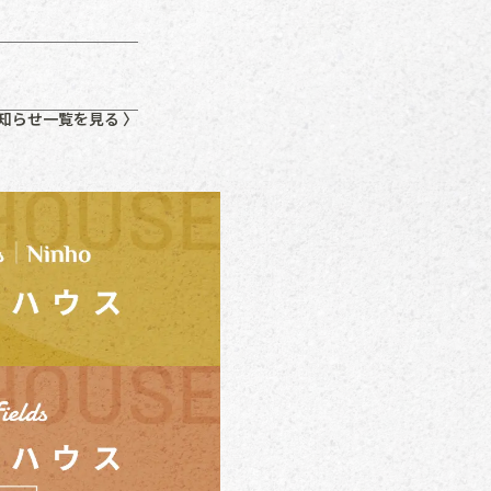
知らせ一覧を見る 〉