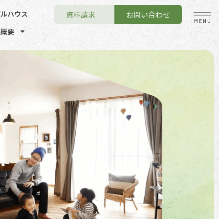
デルハウス
資料請求
お問い合わせ
MENU
社概要