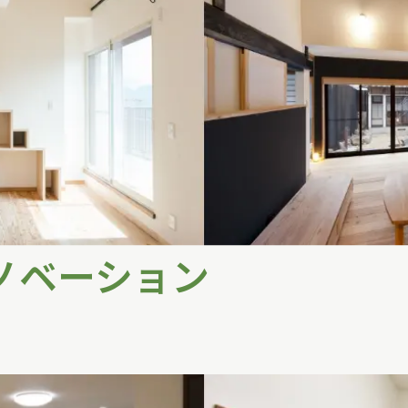
ノベーション