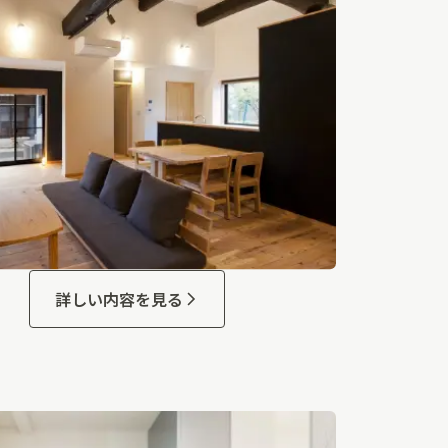
詳しい内容を見る