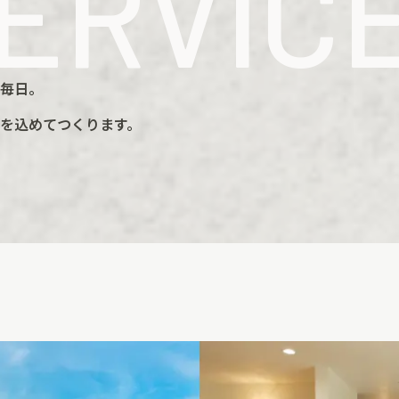
ERVIC
毎日。
を込めてつくります。