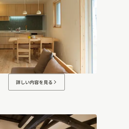
詳しい内容を見る