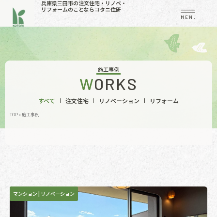
兵庫県三田市の注文住宅・リノベ・
リフォームのことならコタニ住研
MENU
施工事例
WORKS
すべて
注文住宅
リノベーション
リフォーム
TOP
»
施工事例
マンション
|
リノベーション