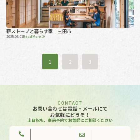
薪ストーブと暮らす家｜三田市
2025.08.01
Read More ≫
1
2
3
CONTACT
お問い合わせは電話・メールにて
お気軽にどうぞ！
土日祝も、事前予約でお気軽にご相談ください