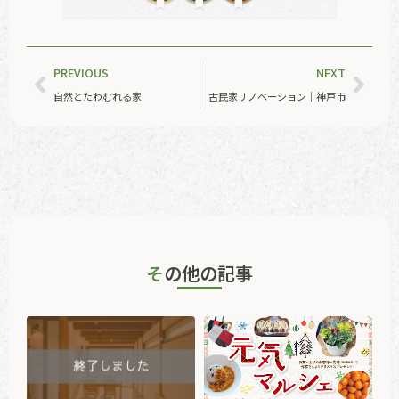
PREVIOUS
NEXT
自然とたわむれる家
古民家リノベーション｜神戸市
その他の記事