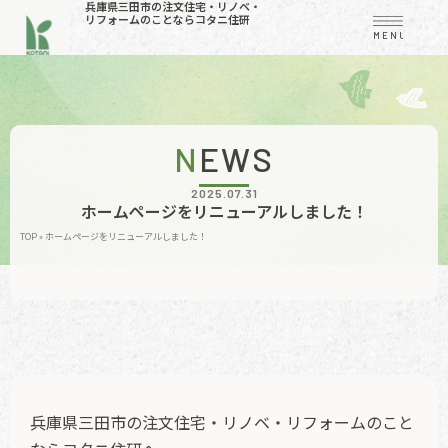
兵庫県三田市の注文住宅・リノベ・
リフォームのことならコタニ住研
MENU
NEWS
2025.07.31
ホームページをリニューアルしました！
TOP
»
ホームページをリニューアルしました！
兵庫県三田市の注文住宅・リノベ・リフォームのこと