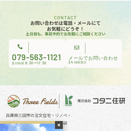
CONTACT
お問い合わせは電話・メールにて
お気軽にどうぞ！
土日祝も、事前予約でお気軽にご相談ください
079-563-1121
メールでお問い合わせ
24
9:30〜17:30
時間受付
受付時間
兵庫県三田市の注文住宅・リノベ・
リフォームのことならコタニ住研