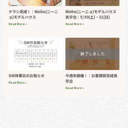
チラシ完成！｜Ninho(ニーニ
Ninho(ニーニョ)モデルハウス
ョ)モデルハウス
見学会｜5/30(土)・31(日)
Read More »
Read More »
GW休業日のお知らせ
今週末開催！｜お客様邸完成見
学会
Read More »
Read More »