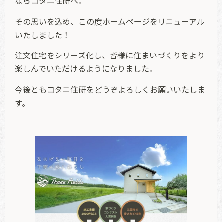
ならコタニ住研へ。
その思いを込め、この度ホームページをリニューアル
いたしました！
注文住宅をシリーズ化し、皆様に住まいづくりをより
楽しんでいただけるようになりました。
今後ともコタニ住研をどうぞよろしくお願いいたしま
す。