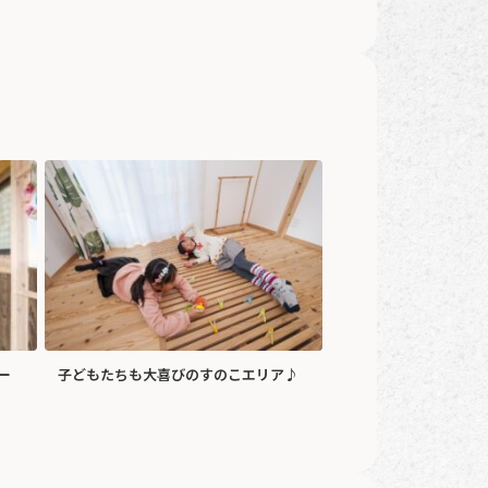
ー
子どもたちも大喜びのすのこエリア♪