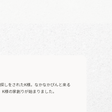
探しをされたK様。なかなかぴんと来る
、K様の家創りが始まりました。