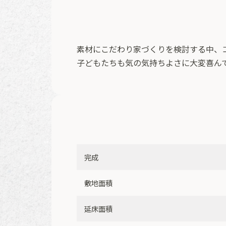
素材にこだわり家づくりを検討する中、
子どもたちも気の気持ちよさに大変喜ん
完成
敷地面積
延床面積