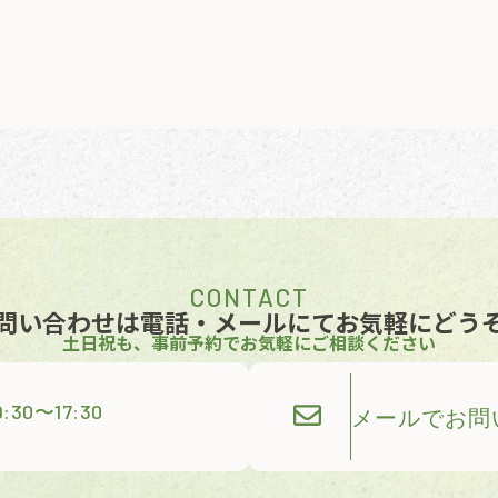
CONTACT
問い合わせは電話・メールにて
お気軽にどう
土日祝も、事前予約でお気軽にご相談ください
:30〜17:30
メールでお問