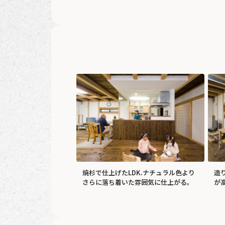
焼杉で仕上げたLDK.ナチュラル色より
造
さらに落ち着いた雰囲気に仕上がる。
が