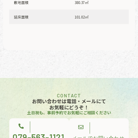
敷地面積
380.37㎡
延床面積
101.02㎡
CONTACT
お問い合わせは電話・メールにて
お気軽にどうぞ！
土日祝も、事前予約でお気軽にご相談ください
079-563-1121
メールでお問い合わせ