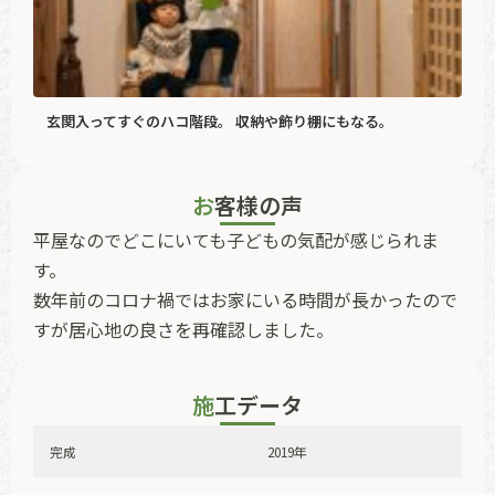
玄関入ってすぐのハコ階段。 収納や飾り棚にもなる。
お客様の声
平屋なのでどこにいても子どもの気配が感じられま
す。
数年前のコロナ禍ではお家にいる時間が長かったので
すが居心地の良さを再確認しました。
施工データ
完成
2019年