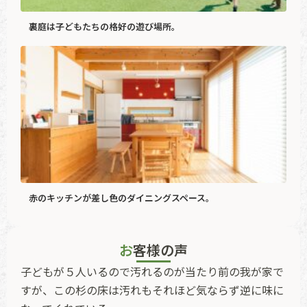
裏庭は子どもたちの格好の遊び場所。
赤のキッチンが差し色のダイニングスペース。
お客様の声
子どもが５人いるので汚れるのが当たり前の我が家で
すが、この杉の床は汚れもそれほど気ならず逆に味に