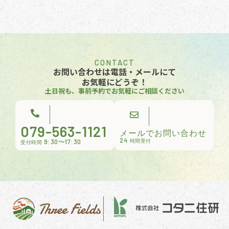
CONTACT
お問い合わせは電話・メールにて
お気軽にどうぞ！
土日祝も、事前予約でお気軽にご相談ください
079-563-1121
メールでお問い合わせ
24
9:30〜17:30
時間受付
受付時間