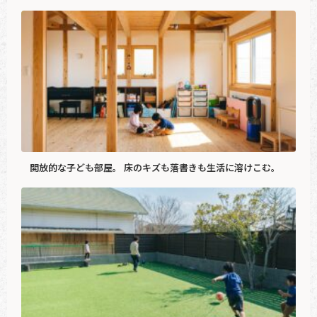
開放的な子ども部屋。 床のキズも落書きも生活に溶けこむ。