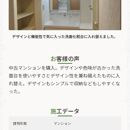
デザインと機能性で気に入った洗面化粧台に入れ替えました。
お客様の声
中古マンションを購入。デザインや色味が古かった洗
面台を使いやすさとデザイン性を兼ね備えたものに入
れ替え。デザインもシンプルで収納などもしやすくな
った。
施工データ
建物形態
マンション