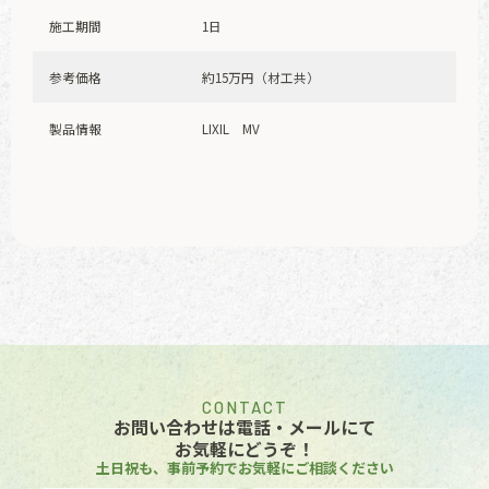
施工期間
1日
参考価格
約15万円（材工共）
製品情報
LIXIL MV
CONTACT
お問い合わせは電話・メールにて
お気軽にどうぞ！
土日祝も、事前予約でお気軽にご相談ください