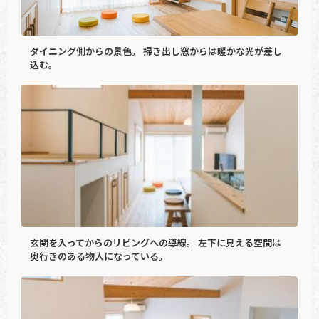
ダイニング側からの景色。 掃き出し窓からは暖かな光が差し
込む。
玄関を入ってからのリビングへの導線。 左下に見える空間は
奥行きのある物入になっている。