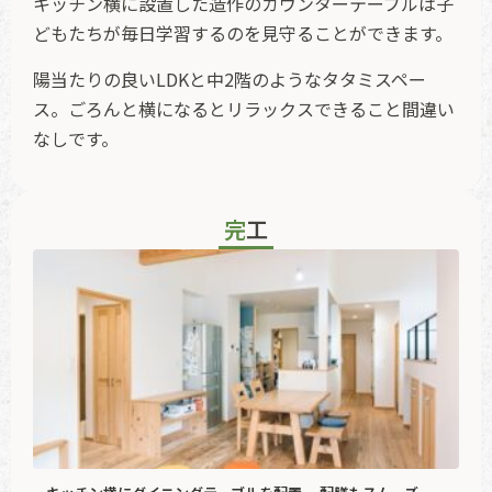
キッチン横に設置した造作のカウンターテーブルは子
どもたちが毎日学習するのを見守ることができます。
陽当たりの良いLDKと中2階のようなタタミスペー
ス。ごろんと横になるとリラックスできること間違い
なしです。
完工