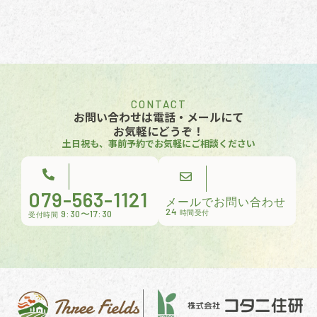
CONTACT
お問い合わせは電話・メールにて
お気軽にどうぞ！
土日祝も、事前予約でお気軽にご相談ください
079-563-1121
メールでお問い合わせ
24
9:30〜17:30
時間受付
受付時間