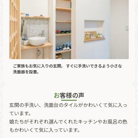
ご家族もお気に入りの玄関。 すぐに手洗いできるよう小さな
洗面器を設置。
お客様の声
玄関の手洗い、洗面台のタイルがかわいくて気に入っ
ています。
娘たちがそれぞれ選んでくれたキッチンやお風呂の色
もかわいくて気に入っています。