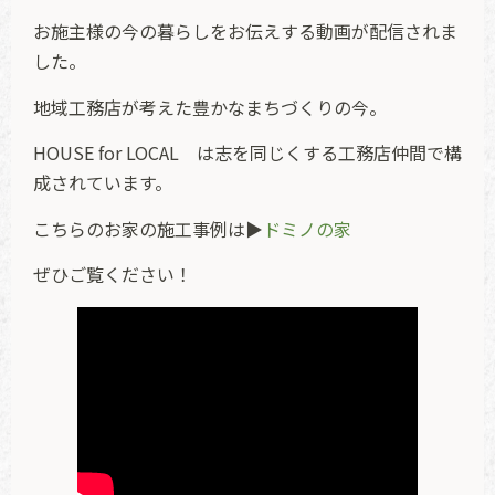
お施主様の今の暮らしをお伝えする動画が配信されま
した。
地域工務店が考えた豊かなまちづくりの今。
HOUSE for LOCAL は志を同じくする工務店仲間で構
成されています。
こちらのお家の施工事例は▶
ドミノの家
ぜひご覧ください！