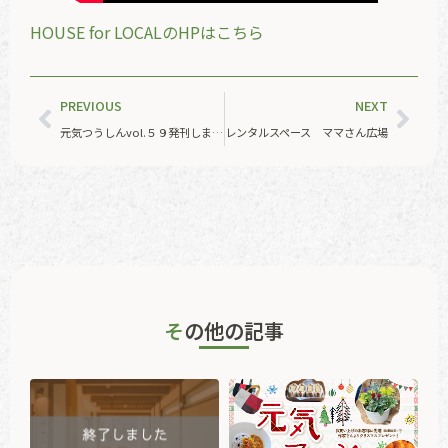
HOUSE for LOCALのHPはこちら
PREVIOUS
NEXT
元気つうしんvol.５９発刊しました！
レンタルスペース ママさん広場
その他の記事