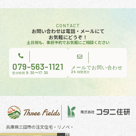
CONTACT
お問い合わせは電話・メールにて
お気軽にどうぞ！
土日祝も、事前予約でお気軽にご相談ください
079-563-1121
メールでお問い合わせ
24
9:30〜17:30
時間受付
受付時間
兵庫県三田市の注文住宅・リノベ・
リフォームのことならコタニ住研