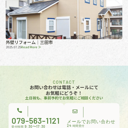
外壁リフォーム｜三田市
2025.07.25
Read More ≫
CONTACT
お問い合わせは電話・メールにて
お気軽にどうぞ！
土日祝も、事前予約でお気軽にご相談ください
079-563-1121
メールでお問い合わせ
24
9:30〜17:30
時間受付
受付時間